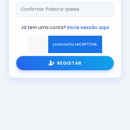
Já tem uma conta?
Inicie sessão aqui
REGISTAR