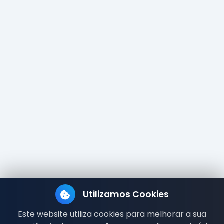
Utilizamos Cookies
Este website utiliza cookies para melhorar a sua